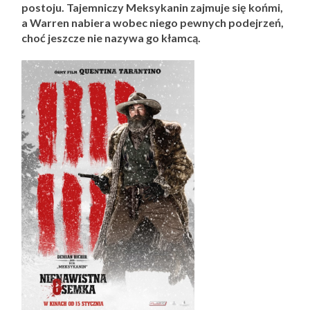
postoju. Tajemniczy Meksykanin zajmuje się końmi,
a Warren nabiera wobec niego pewnych podejrzeń,
choć jeszcze nie nazywa go kłamcą.