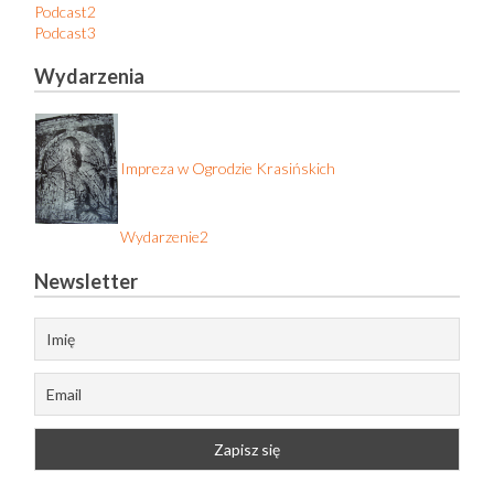
Podcast2
Podcast3
Wydarzenia
Impreza w Ogrodzie Krasińskich
Wydarzenie2
Newsletter