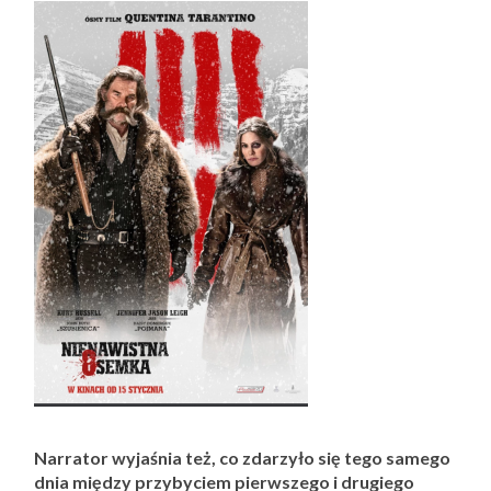
Narrator wyjaśnia też, co zdarzyło się tego samego
dnia między przybyciem pierwszego i drugiego