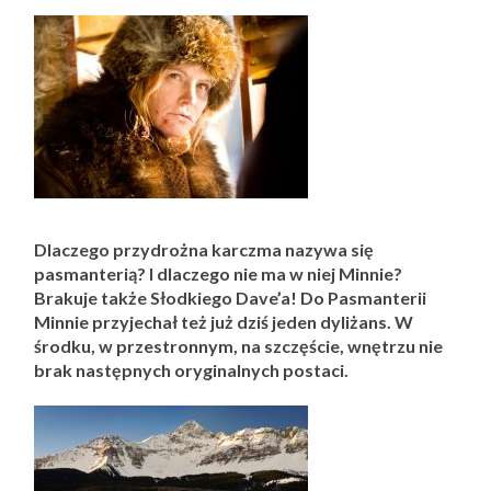
Dlaczego przydrożna karczma nazywa się
pasmanterią? I dlaczego nie ma w niej Minnie?
Brakuje także Słodkiego Dave’a! Do Pasmanterii
Minnie przyjechał też już dziś jeden dyliżans. W
środku, w przestronnym, na szczęście, wnętrzu nie
brak następnych oryginalnych postaci.