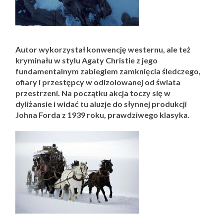
Autor wykorzystał konwencję westernu, ale też
kryminału w stylu Agaty Christie z jego
fundamentalnym zabiegiem zamknięcia śledczego,
ofiary i przestępcy w odizolowanej od świata
przestrzeni. Na początku akcja toczy się w
dyliżansie i widać tu aluzje do słynnej produkcji
Johna Forda z 1939 roku, prawdziwego klasyka.