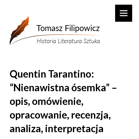
Quentin Tarantino:
“Nienawistna ósemka” –
opis, omówienie,
opracowanie, recenzja,
analiza, interpretacja