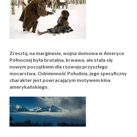
Zresztą, na marginesie, wojna domowa w Ameryce
Północnej była brutalna, krwawa, ale stała się
nowym początkiem dla rozwoju przyszłego
mocarstwa. Odmienność Południa, jego specyficzny
charakter jest powracającym motywem kina
amerykańskiego.