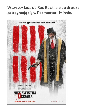
Wszyscy jadą do Red Rock, ale po drodze
zatrzymają się w Pasmanterii Minnie.