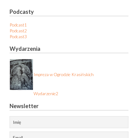
Podcasty
Podcast1
Podcast2
Podcast3
Wydarzenia
Impreza w Ogrodzie Krasińskich
Wydarzenie2
Newsletter