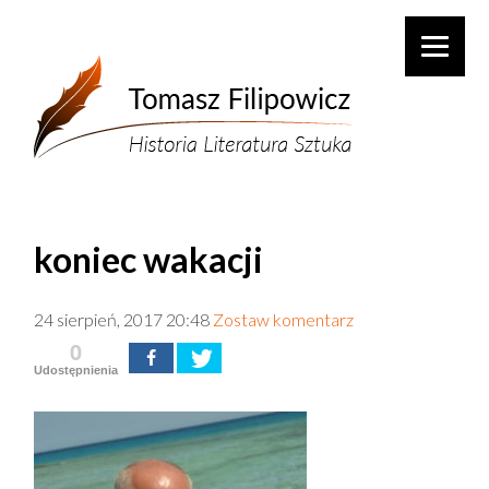
koniec wakacji
24 sierpień, 2017 20:48
Zostaw komentarz
0
Udostępnienia