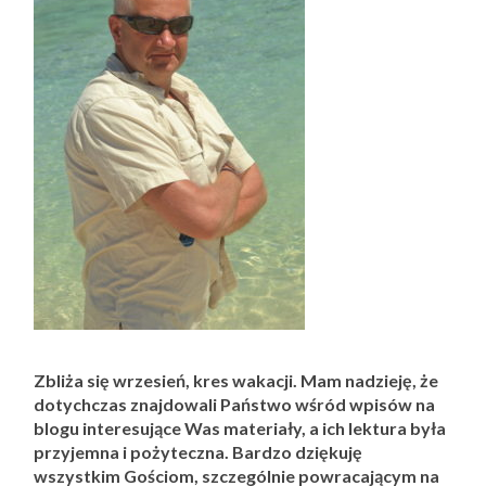
Zbliża się wrzesień, kres wakacji. Mam nadzieję, że
dotychczas znajdowali Państwo wśród wpisów na
blogu interesujące Was materiały, a ich lektura była
przyjemna i pożyteczna. Bardzo dziękuję
wszystkim Gościom, szczególnie powracającym na