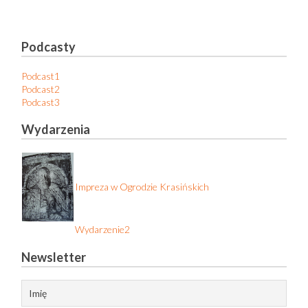
Podcasty
Podcast1
Podcast2
Podcast3
Wydarzenia
Impreza w Ogrodzie Krasińskich
Wydarzenie2
Newsletter