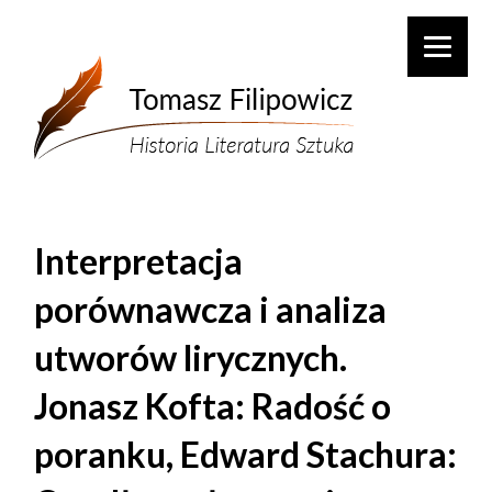
Interpretacja
porównawcza i analiza
utworów lirycznych.
Jonasz Kofta: Radość o
poranku, Edward Stachura: