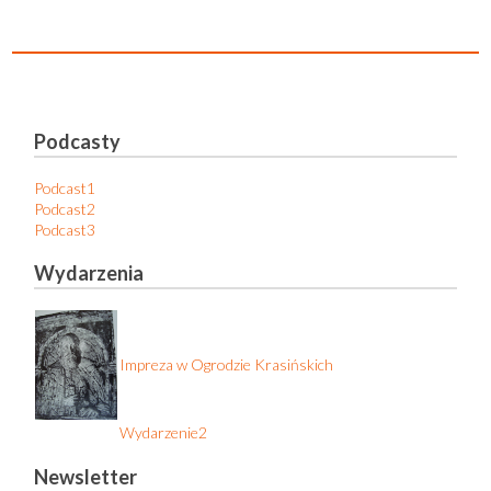
Podcasty
Podcast1
Podcast2
Podcast3
Wydarzenia
Impreza w Ogrodzie Krasińskich
Wydarzenie2
Newsletter