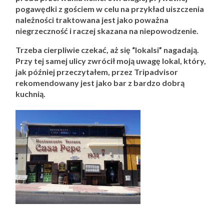
pogawędki z gościem w celu na przykład uiszczenia
należności traktowana jest jako poważna
niegrzeczność i raczej skazana na niepowodzenie.
Trzeba cierpliwie czekać, aż się “lokalsi” nagadają.
Przy tej samej ulicy zwrócił moją uwagę lokal, który,
jak później przeczytałem, przez Tripadvisor
rekomendowany jest jako bar z bardzo dobrą
kuchnią.