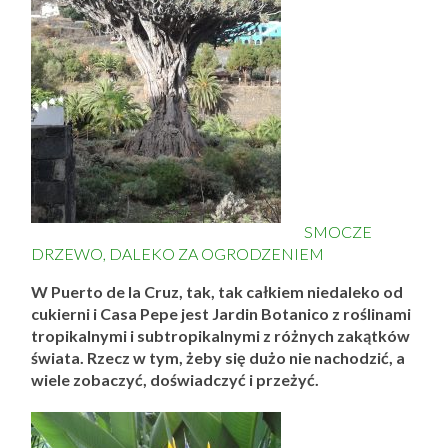
SMOCZE
DRZEWO, DALEKO ZA OGRODZENIEM
W Puerto de la Cruz, tak, tak całkiem niedaleko od
cukierni i Casa Pepe jest Jardin Botanico z roślinami
tropikalnymi i subtropikalnymi z różnych zakątków
świata. Rzecz w tym, żeby się dużo nie nachodzić, a
wiele zobaczyć, doświadczyć i przeżyć.