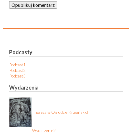
Podcasty
Podcast1
Podcast2
Podcast3
Wydarzenia
Impreza w Ogrodzie Krasińskich
Wydarzenie2