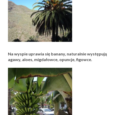
Na wyspie uprawia się banany, naturalnie występują
agawy, aloes, migdałowce, opuncje, figowce.