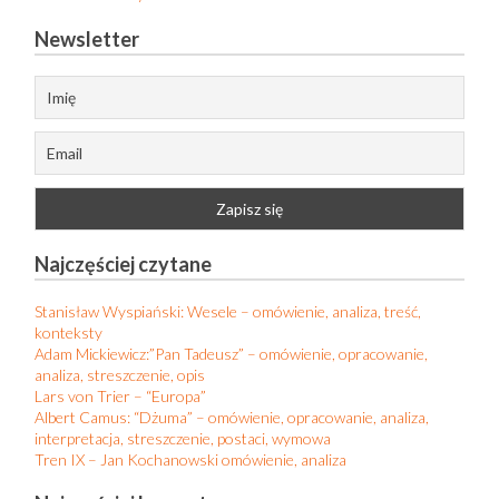
Newsletter
Najczęściej czytane
Stanisław Wyspiański: Wesele – omówienie, analiza, treść,
konteksty
Adam Mickiewicz:”Pan Tadeusz” – omówienie, opracowanie,
analiza, streszczenie, opis
Lars von Trier – “Europa”
Albert Camus: “Dżuma” – omówienie, opracowanie, analiza,
interpretacja, streszczenie, postaci, wymowa
Tren IX – Jan Kochanowski omówienie, analiza