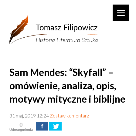
Sam Mendes: “Skyfall” –
omówienie, analiza, opis,
motywy mityczne i biblijne
31 maj, 2019 12:24
Zostaw komentarz
0
Udostępnienia