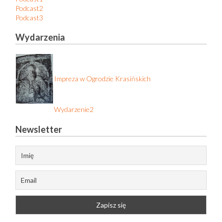
Podcast2
Podcast3
Wydarzenia
Impreza w Ogrodzie Krasińskich
Wydarzenie2
Newsletter